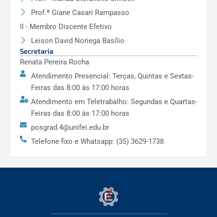
Prof.ª Giane Casari Rampasso
II - Membro Discente Efetivo
Leison David Noriega Basílio
Secretaria
Renata Pereira Rocha
Atendimento Presencial: Terças, Quintas e Sextas-
Feiras das 8:00 às 17:00 horas
Atendimento em Teletrabalho: Segundas e Quartas-
Feiras das 8:00 às 17:00 horas
posgrad.4@unifei.edu.br
Telefone fixo e Whatsapp: (35) 3629-1738