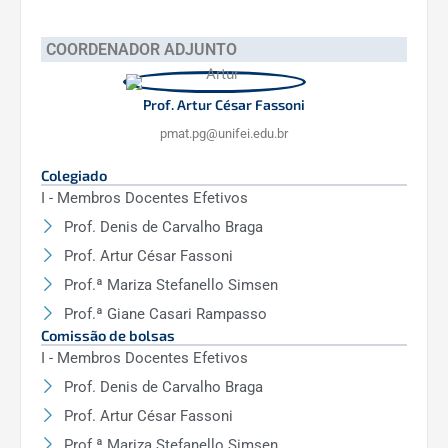
COORDENADOR ADJUNTO
Prof. Artur César Fassoni
pmat.pg@unifei.edu.br
Colegiado
I - Membros Docentes Efetivos
Prof. Denis de Carvalho Braga
Prof. Artur César Fassoni
Prof.ª Mariza Stefanello Simsen
Prof.ª Giane Casari Rampasso
Comissão de bolsas
I - Membros Docentes Efetivos
Prof. Denis de Carvalho Braga
Prof. Artur César Fassoni
Prof.ª Mariza Stefanello Simsen