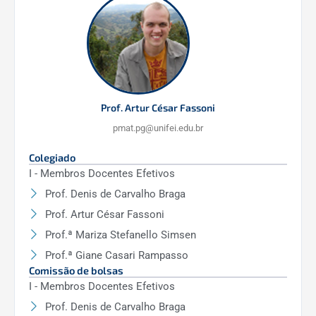
Prof. Artur César Fassoni
pmat.pg@unifei.edu.br
Colegiado
I - Membros Docentes Efetivos
Prof. Denis de Carvalho Braga
Prof. Artur César Fassoni
Prof.ª Mariza Stefanello Simsen
Prof.ª Giane Casari Rampasso
Comissão de bolsas
I - Membros Docentes Efetivos
Prof. Denis de Carvalho Braga