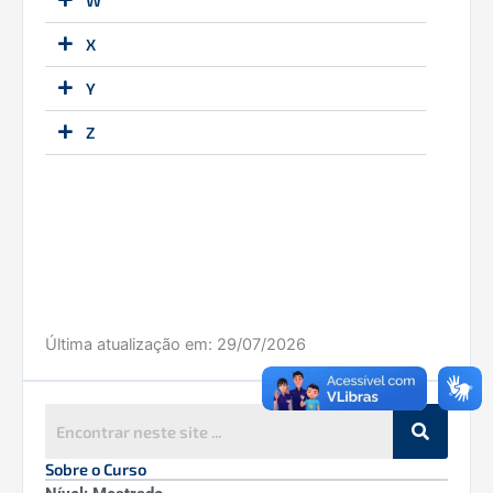
W
X
Y
Z
Última atualização em:
29/07/2026
Sobre o Curso