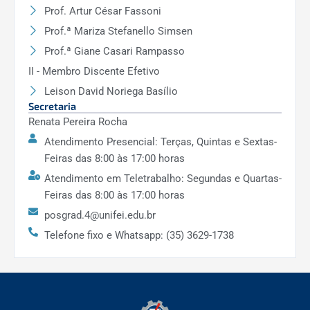
Prof. Artur César Fassoni
Prof.ª Mariza Stefanello Simsen
Prof.ª Giane Casari Rampasso
II - Membro Discente Efetivo
Leison David Noriega Basílio
Secretaria
Renata Pereira Rocha
Atendimento Presencial: Terças, Quintas e Sextas-
Feiras das 8:00 às 17:00 horas
Atendimento em Teletrabalho: Segundas e Quartas-
Feiras das 8:00 às 17:00 horas
posgrad.4@unifei.edu.br
Telefone fixo e Whatsapp: (35) 3629-1738