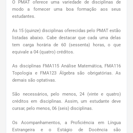
O PMAT oferece uma variedade de disciplinas de
modo a fornecer uma boa formação aos seus
estudantes.
As 15 (quinze) disciplinas oferecidas pelo PMAT estão
listadas abaixo. Cabe destacar que cada uma delas
tem carga horária de 60 (sessenta) horas, o que
equivale a 04 (quatro) créditos.
As disciplinas FMA115 Análise Matemática, FMA116
Topologia e FMA123 Álgebra são obrigatórias. As
demais são optativas.
São necessários, pelo menos, 24 (vinte e quatro)
créditos em disciplinas. Assim, um estudante deve
cursar, pelo menos, 06 (seis) disciplinas.
Os Acompanhamentos, a Proficiência em Língua
Estrangeira e o Estágio de Docência são