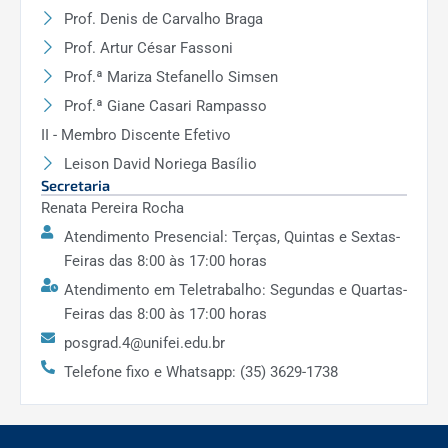
Prof. Denis de Carvalho Braga
Prof. Artur César Fassoni
Prof.ª Mariza Stefanello Simsen
Prof.ª Giane Casari Rampasso
II - Membro Discente Efetivo
Leison David Noriega Basílio
Secretaria
Renata Pereira Rocha
Atendimento Presencial: Terças, Quintas e Sextas-
Feiras das 8:00 às 17:00 horas
Atendimento em Teletrabalho: Segundas e Quartas-
Feiras das 8:00 às 17:00 horas
posgrad.4@unifei.edu.br
Telefone fixo e Whatsapp: (35) 3629-1738