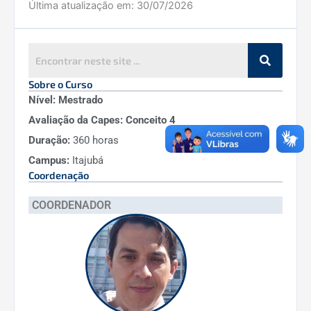
Última atualização em:
30/07/2026
Sobre o Curso
Nível: Mestrado
Avaliação da Capes: Conceito 4
Duração:
360 horas
Campus:
Itajubá
Coordenação
COORDENADOR