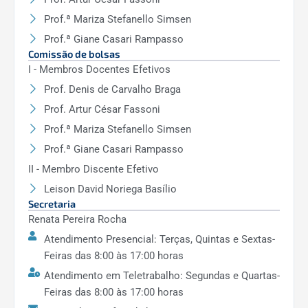
Prof.ª Mariza Stefanello Simsen
Prof.ª Giane Casari Rampasso
Comissão de bolsas
I - Membros Docentes Efetivos
Prof. Denis de Carvalho Braga
Prof. Artur César Fassoni
Prof.ª Mariza Stefanello Simsen
Prof.ª Giane Casari Rampasso
II - Membro Discente Efetivo
Leison David Noriega Basílio
Secretaria
Renata Pereira Rocha
Atendimento Presencial: Terças, Quintas e Sextas-
Feiras das 8:00 às 17:00 horas
Atendimento em Teletrabalho: Segundas e Quartas-
Feiras das 8:00 às 17:00 horas