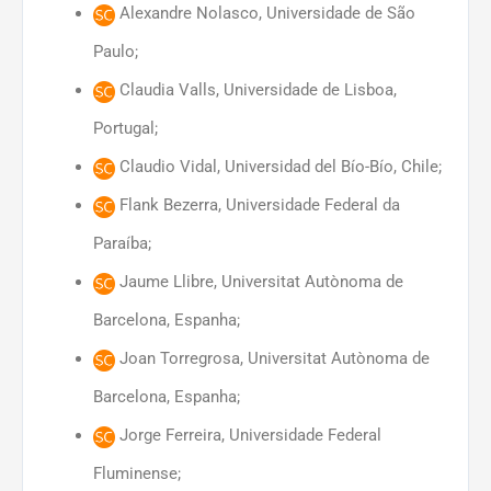
Alexandre Nolasco, Universidade de São
Paulo;
Claudia Valls, Universidade de Lisboa,
Portugal;
Claudio Vidal, Universidad del Bío-Bío, Chile;
Flank Bezerra, Universidade Federal da
Paraíba;
Jaume Llibre, Universitat Autònoma de
Barcelona, Espanha;
Joan Torregrosa, Universitat Autònoma de
Barcelona, Espanha;
Jorge Ferreira, Universidade Federal
Fluminense;