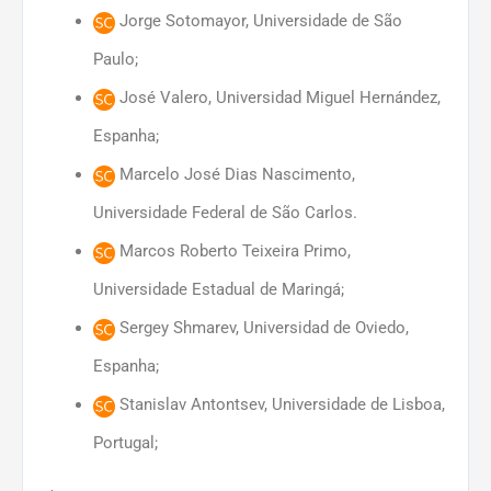
Jorge Sotomayor, Universidade de São
Paulo;
José Valero, Universidad Miguel Hernández,
Espanha;
Marcelo José Dias Nascimento,
Universidade Federal de São Carlos.
Marcos Roberto Teixeira Primo,
Universidade Estadual de Maringá;
Sergey Shmarev, Universidad de Oviedo,
Espanha;
Stanislav Antontsev, Universidade de Lisboa,
Portugal;