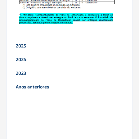
2025
2024
2023
Anos anteriores