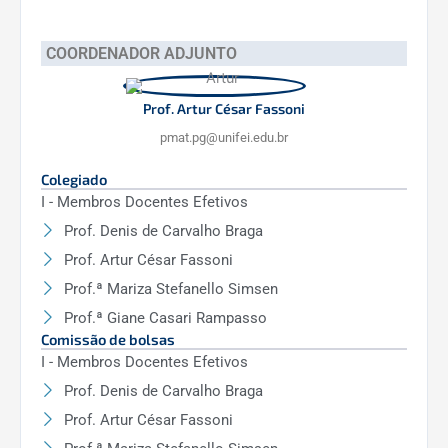
COORDENADOR ADJUNTO
Prof. Artur César Fassoni
pmat.pg@unifei.edu.br
Colegiado
I - Membros Docentes Efetivos
Prof. Denis de Carvalho Braga
Prof. Artur César Fassoni
Prof.ª Mariza Stefanello Simsen
Prof.ª Giane Casari Rampasso
Comissão de bolsas
I - Membros Docentes Efetivos
Prof. Denis de Carvalho Braga
Prof. Artur César Fassoni