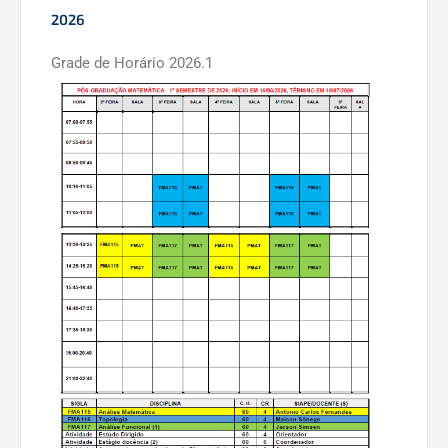
2026
Grade de Horário 2026.1